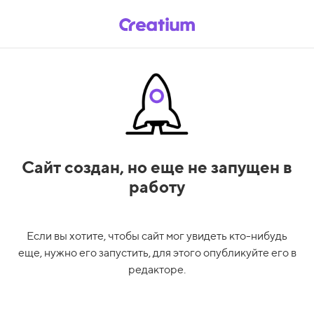
Сайт создан,
но еще не запущен в
работу
Если вы хотите, чтобы сайт мог увидеть кто-нибудь
еще, нужно его запустить, для этого опубликуйте его в
редакторе.